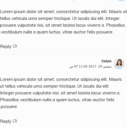
Lorem ipsum dolor sit amet, consectetur adipiscing elit. Mauris ut
tellus vehicula urna semper tristique. Ut iaculis dui elit. Integer
posuere vulputate nisi, sit amet lacinia lacus viverra a. Phasellus
vestibulum nulla a quam luctus, vitae auctor felis posuere.
Reply
EMMA
سبتمبر 19, 2017 AT 11:00 ص
Lorem ipsum dolor sit amet, consectetur adipiscing elit. Mauris
ut tellus vehicula urna semper tristique. Ut iaculis dui elit.
Integer posuere vulputate nisi, sit amet lacinia lacus viverra a.
Phasellus vestibulum nulla a quam luctus, vitae auctor felis
posuere.
Reply