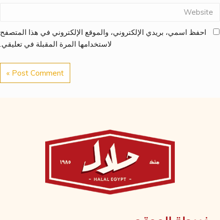
احفظ اسمي، بريدي الإلكتروني، والموقع الإلكتروني في هذا المتصفح
لاستخدامها المرة المقبلة في تعليقي.