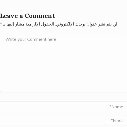
Leave a Comment
لن يتم نشر عنوان بريدك الإلكتروني.
الحقول الإلزامية مشار إليها بـ
*