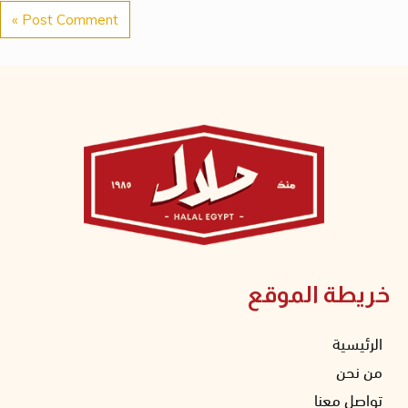
خريطة الموقع
الرئيسية
من نحن
تواصل معنا