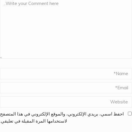
احفظ اسمي، بريدي الإلكتروني، والموقع الإلكتروني في هذا المتصفح
لاستخدامها المرة المقبلة في تعليقي.