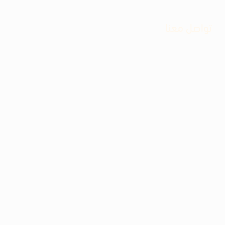
تواصل معنا