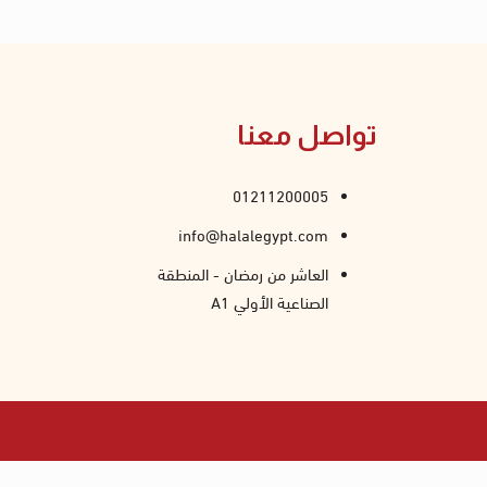
تواصل معنا
01211200005
info@halalegypt.com
العاشر من رمضان - المنطقة
الصناعية الأولي A1