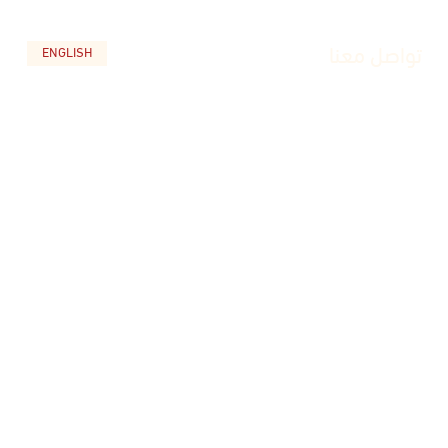
تواصل معنا
ENGLISH